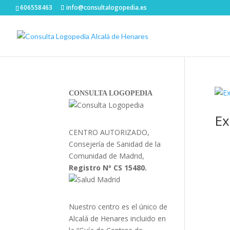
606558463
info@consultalogopedia.es
CONSULTA LOGOPEDIA
Ex
CENTRO AUTORIZADO,
Consejería de Sanidad de la
Comunidad de Madrid,
Registro Nº CS 15480.
Nuestro centro es el único de
Alcalá de Henares incluido en