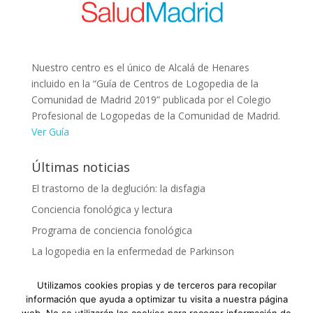
Nuestro centro es el único de Alcalá de Henares
incluido en la “Guía de Centros de Logopedia de la
Comunidad de Madrid 2019” publicada por el Colegio
Profesional de Logopedas de la Comunidad de Madrid.
Ver Guía
Últimas noticias
El trastorno de la deglución: la disfagia
Conciencia fonológica y lectura
Programa de conciencia fonológica
La logopedia en la enfermedad de Parkinson
Ideas equivocadas sobre la dislexia
Utilizamos cookies propias y de terceros para recopilar
información que ayuda a optimizar tu visita a nuestra página