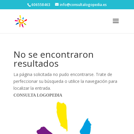
606558463
info@consultalogopedia.es
No se encontraron
resultados
La página solicitada no pudo encontrarse. Trate de
perfeccionar su búsqueda o utilice la navegación para
localizar la entrada.
CONSULTA LOGOPEDIA