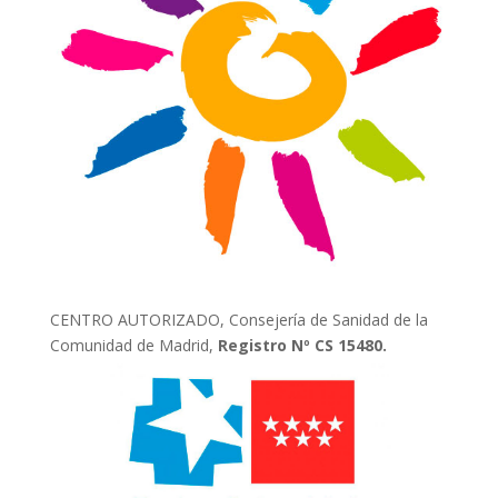
CENTRO AUTORIZADO, Consejería de Sanidad de la
Comunidad de Madrid,
Registro Nº CS 15480.